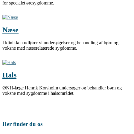
for specialet øresygdomme.
Næse
I klinikken udfører vi undersøgelser og behandling af børn og
voksne med næserelaterede sygdomme.
Hals
ØNH-læge Henrik Korsholm undersøger og behandler børn og
voksne med sygdomme i halsområdet.
Her finder du os